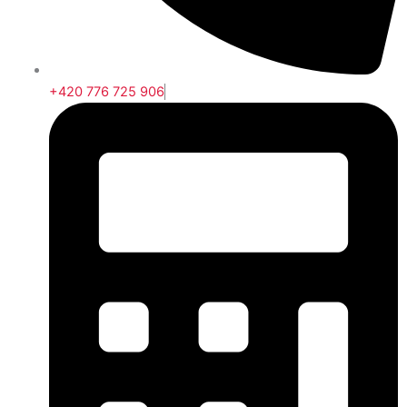
+420 776 725 906