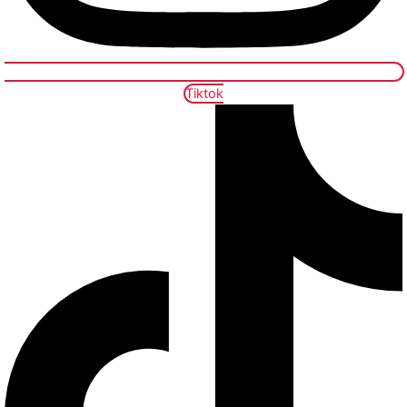
Tiktok