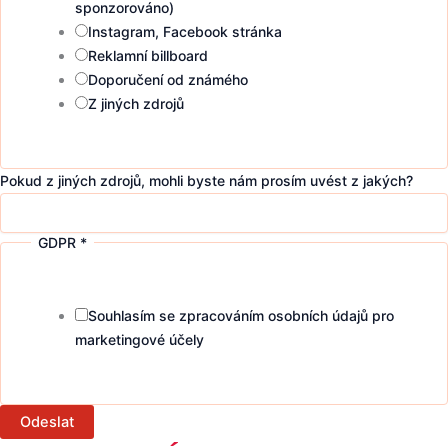
sponzorováno)
Instagram, Facebook stránka
Reklamní billboard
Doporučení od známého
Z jiných zdrojů
Pokud z jiných zdrojů, mohli byste nám prosím uvést z jakých?
GDPR
*
Souhlasím se zpracováním osobních údajů pro
marketingové účely
Odeslat