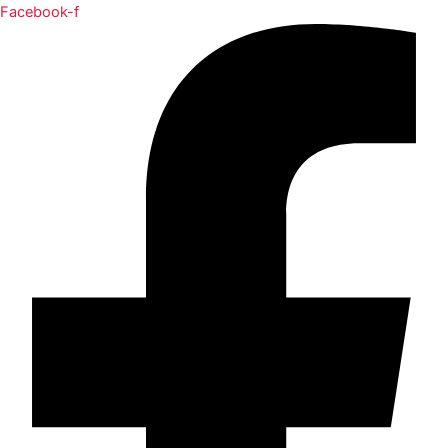
Facebook-f