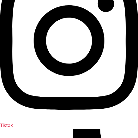
Tiktok