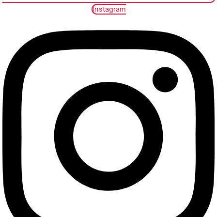
Instagram