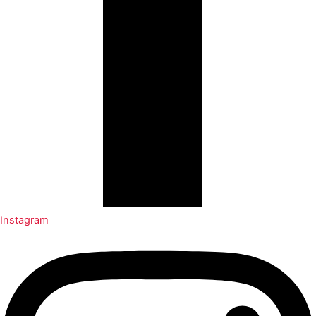
Instagram