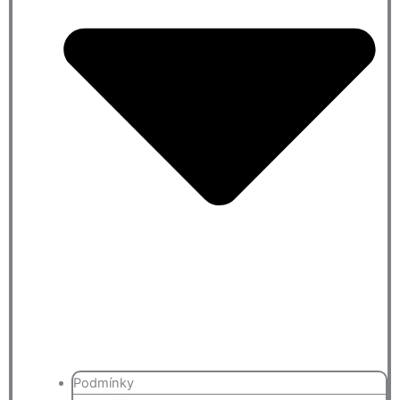
Podmínky