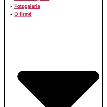
Fotogalerie
O firmě