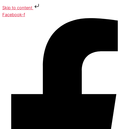
Skip to content
Facebook-f