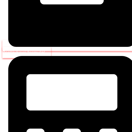
Poptávkový formulář