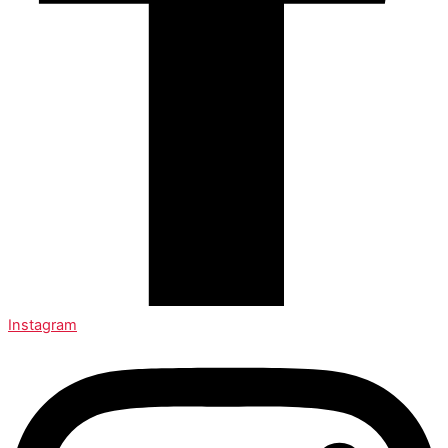
Instagram