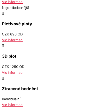
Víc informací
Nejoblíbebenější
Pletivové ploty
CZK
890
OD
Víc informací
3D plot
CZK
1250
OD
Víc informací
Ztracené bednění
Individuální
Víc informací