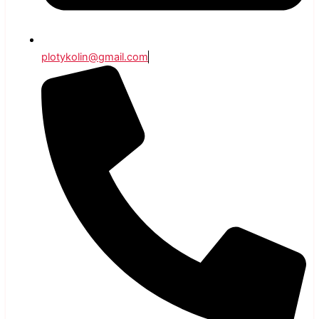
plotykolin@gmail.com