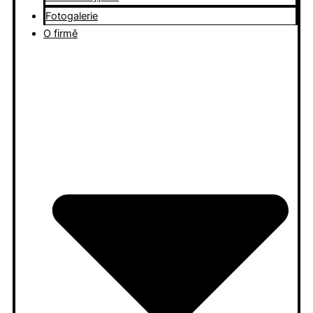
Fotogalerie
O firmě