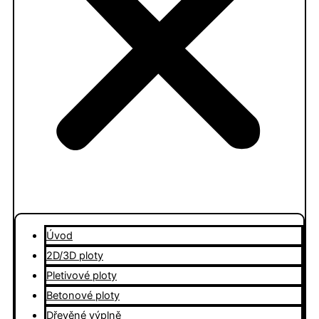
Úvod
2D/3D ploty
Pletivové ploty
Betonové ploty
Dřevěné výplně