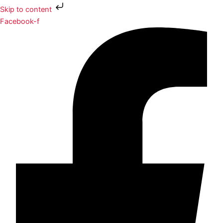
Skip to content
Facebook-f