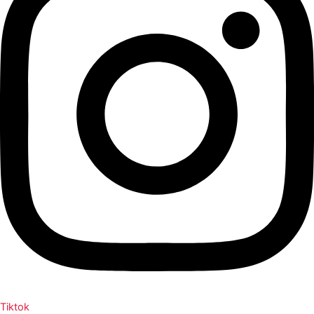
Tiktok