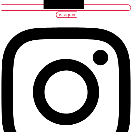
Instagram