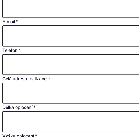
E-mail
*
Telefon
*
Celá adresa realizace
*
Délka oplocení
*
Výška oplocení
*