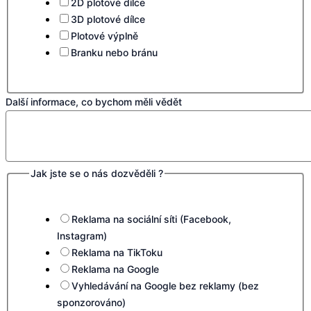
2D plotové dílce
3D plotové dílce
Plotové výplně
Branku nebo bránu
Další informace, co bychom měli vědět
Jak jste se o nás dozvěděli ?
Reklama na sociální síti (Facebook,
Instagram)
Reklama na TikToku
Reklama na Google
Vyhledávání na Google bez reklamy (bez
sponzorováno)