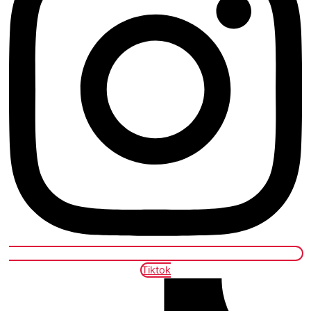
Tiktok