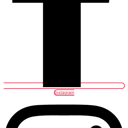
Instagram