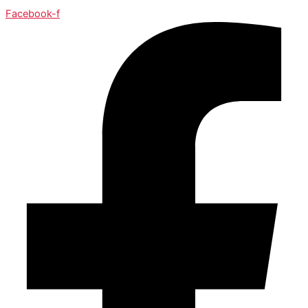
Facebook-f