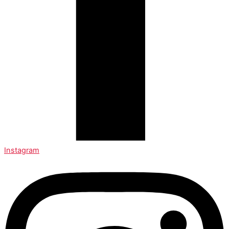
Instagram