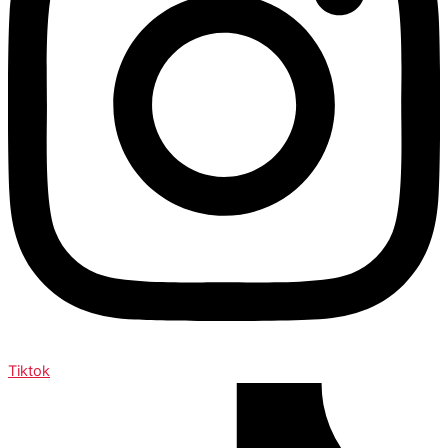
Tiktok