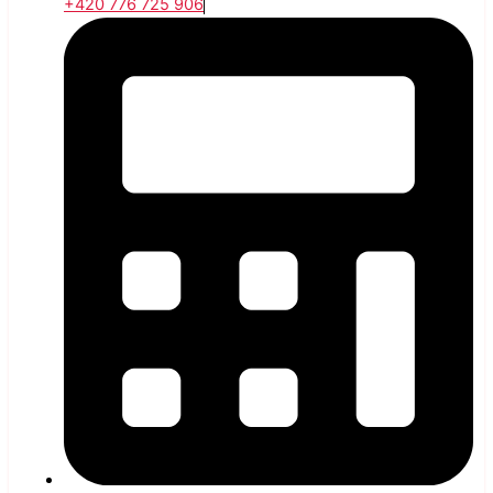
+420 776 725 906