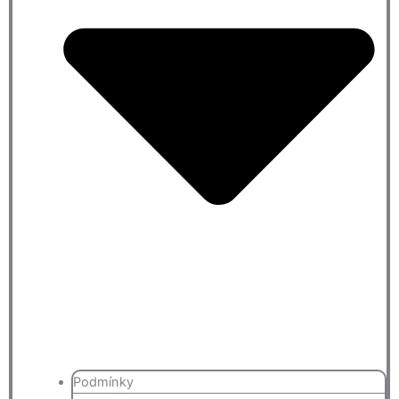
Podmínky