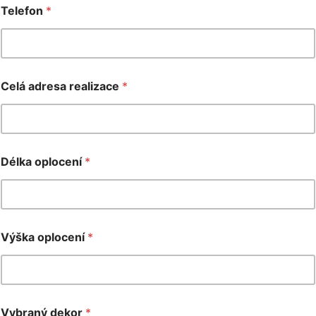
Telefon
*
Celá adresa realizace
*
Délka oplocení
*
Výška oplocení
*
Vybraný dekor
*