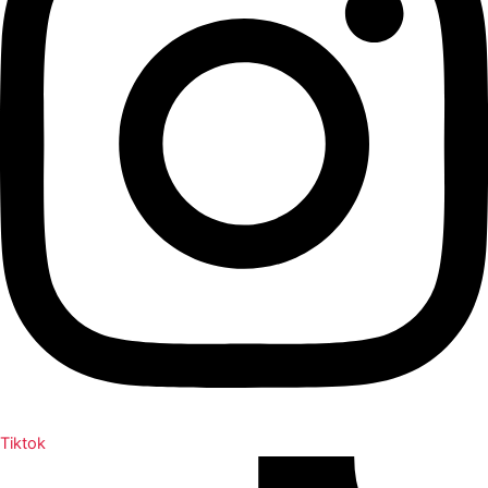
Tiktok