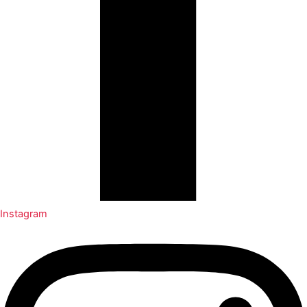
Instagram