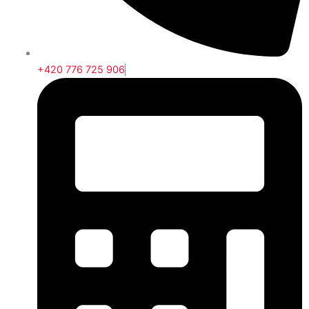
+420 776 725 906