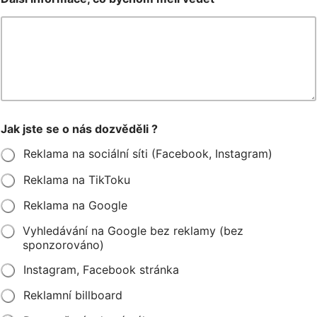
Jak jste se o nás dozvěděli ?
Reklama na sociální síti (Facebook, Instagram)
Reklama na TikToku
Reklama na Google
Vyhledávání na Google bez reklamy (bez
sponzorováno)
Instagram, Facebook stránka
Reklamní billboard