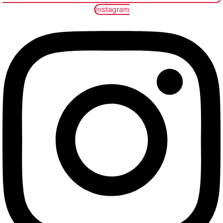
Instagram