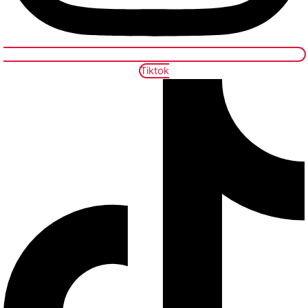
Tiktok