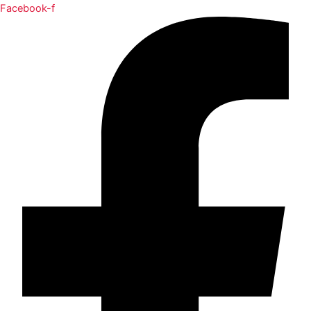
Facebook-f