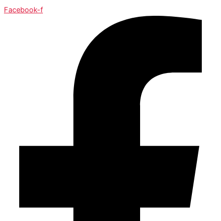
Facebook-f