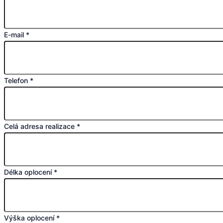
E-mail
*
Telefon
*
Celá adresa realizace
*
Délka oplocení
*
Výška oplocení
*