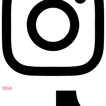
Tiktok