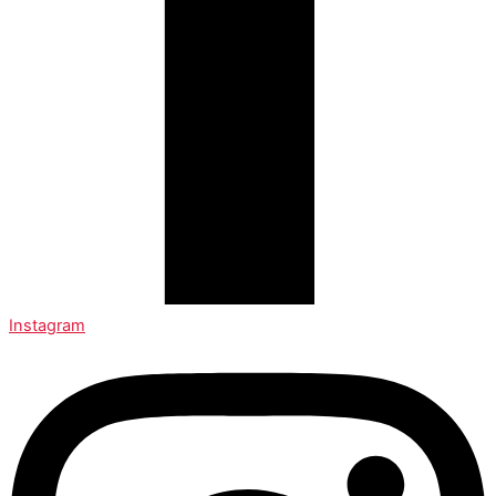
Instagram