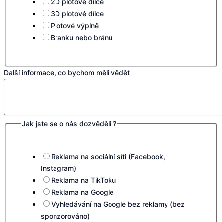
2D plotové dílce
3D plotové dílce
Plotové výplně
Branku nebo bránu
Další informace, co bychom měli vědět
Jak jste se o nás dozvěděli ?
Reklama na sociální síti (Facebook,
Instagram)
Reklama na TikToku
Reklama na Google
Vyhledávání na Google bez reklamy (bez
sponzorováno)