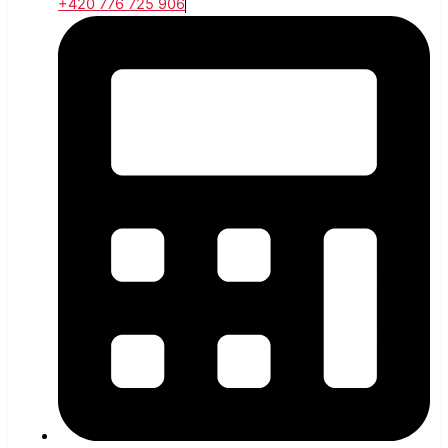
+420 776 725 906