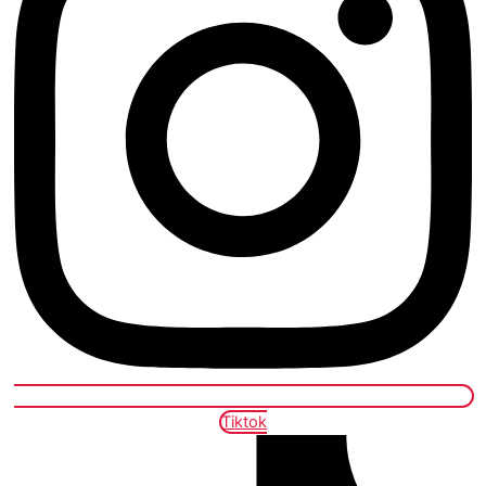
Tiktok