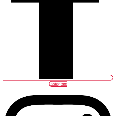
Instagram