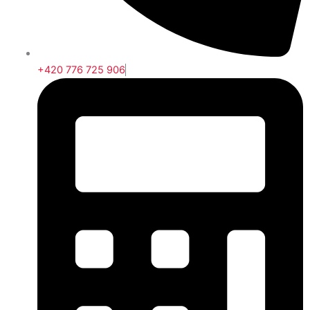
+420 776 725 906