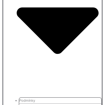
Podmínky