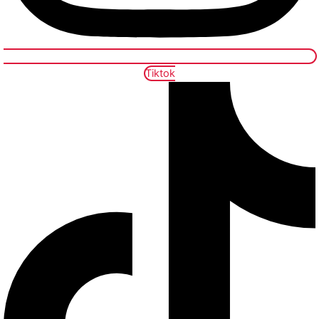
Tiktok