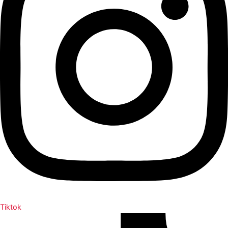
Tiktok