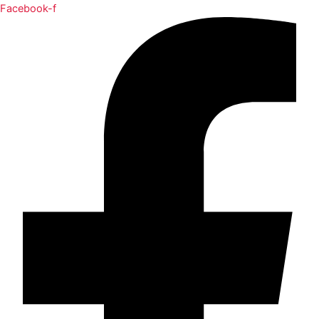
Facebook-f