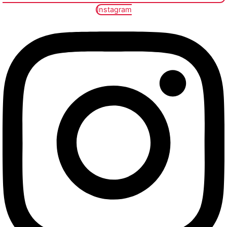
Instagram