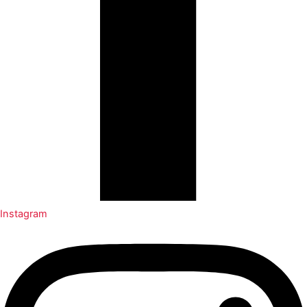
Instagram