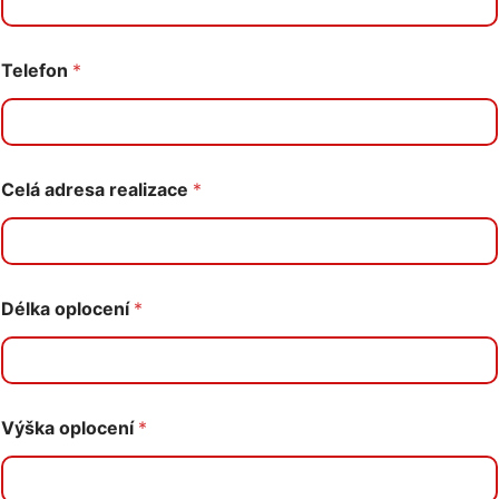
Telefon
*
Celá adresa realizace
*
Délka oplocení
*
Výška oplocení
*