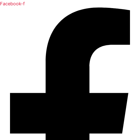
Facebook-f