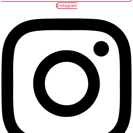
Instagram