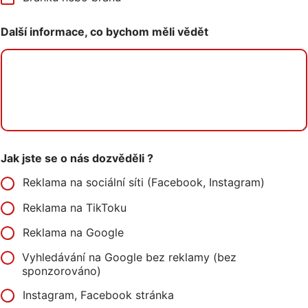
Další informace, co bychom měli vědět
Jak jste se o nás dozvěděli ?
Reklama na sociální síti (Facebook, Instagram)
Reklama na TikToku
Reklama na Google
Vyhledávání na Google bez reklamy (bez
sponzorováno)
Instagram, Facebook stránka