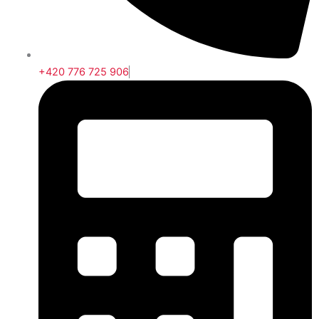
+420 776 725 906