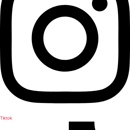
Tiktok