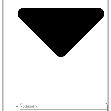
Podmínky