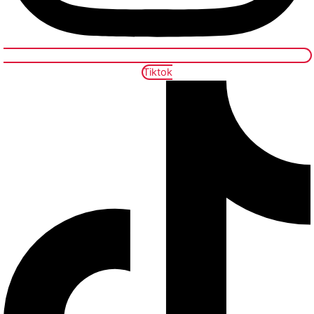
Tiktok