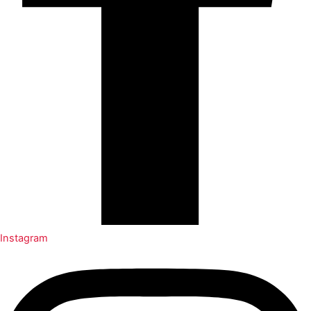
Instagram