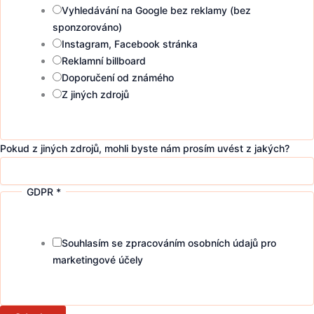
Vyhledávání na Google bez reklamy (bez
sponzorováno)
Instagram, Facebook stránka
Reklamní billboard
Doporučení od známého
Z jiných zdrojů
Pokud z jiných zdrojů, mohli byste nám prosím uvést z jakých?
GDPR
*
Souhlasím se zpracováním osobních údajů pro
marketingové účely