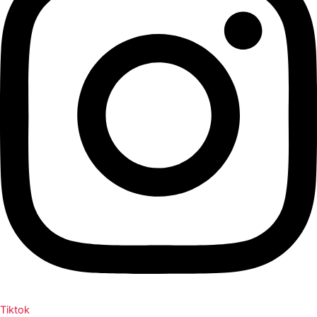
Tiktok