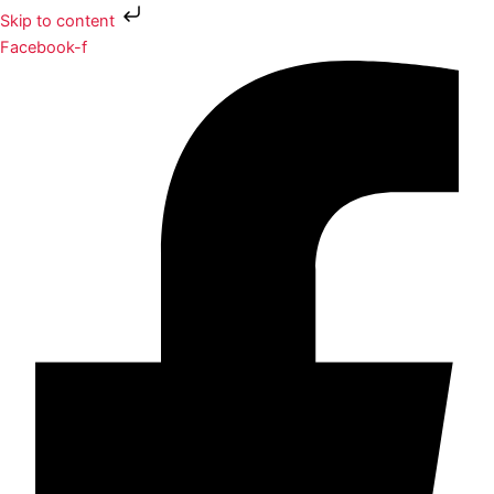
Skip to content
Facebook-f