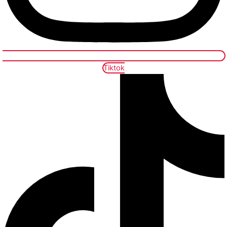
Tiktok