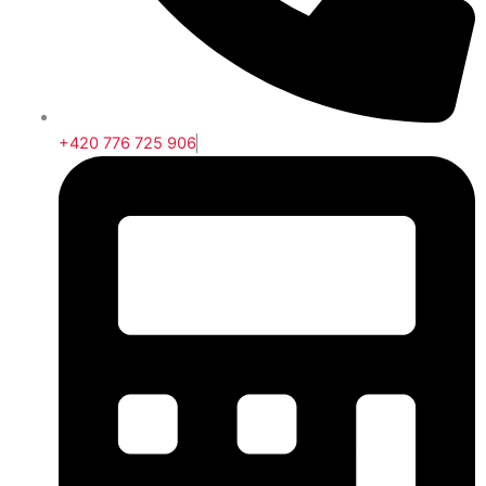
+420 776 725 906