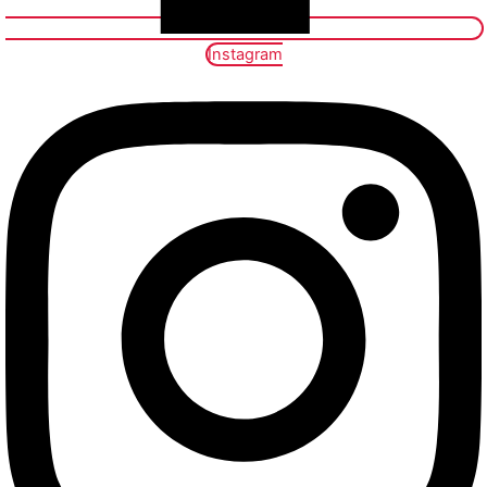
Instagram