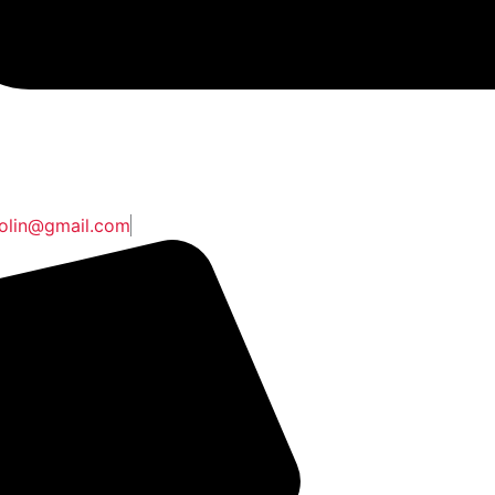
kolin@gmail.com