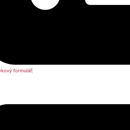
vkový formulář