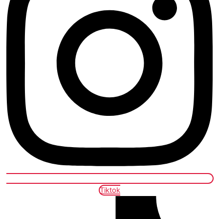
Tiktok