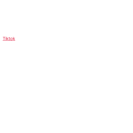
Tiktok