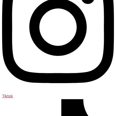
Tiktok