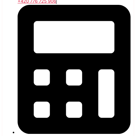
+420 776 725 906