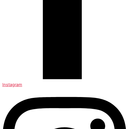
Instagram