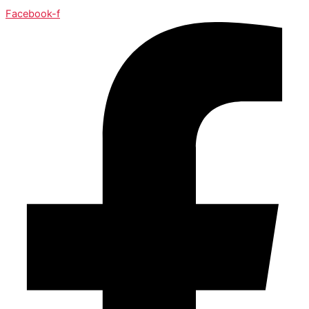
Facebook-f