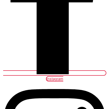
Instagram