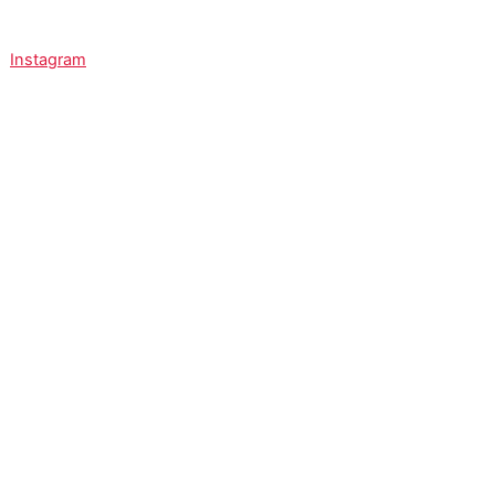
Instagram