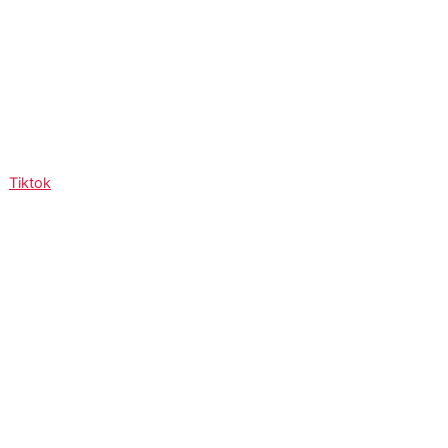
Tiktok