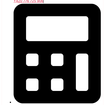
+420 776 725 906