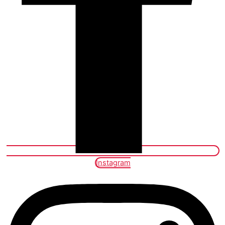
Instagram