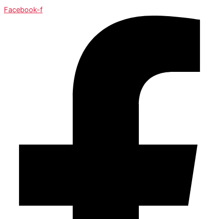
Facebook-f