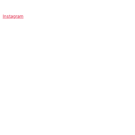
Instagram