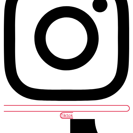
Tiktok