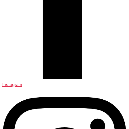
Instagram