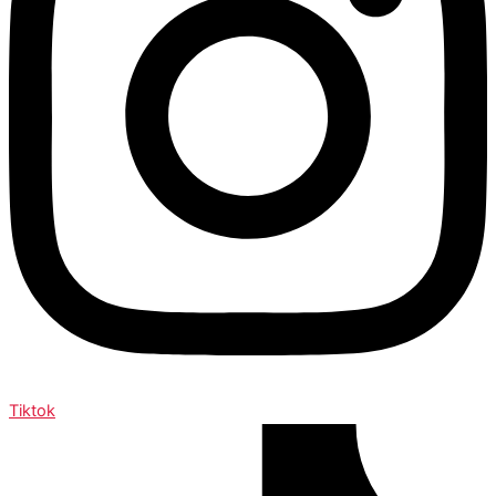
Tiktok