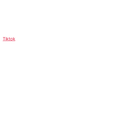
Tiktok