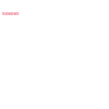
Instagram