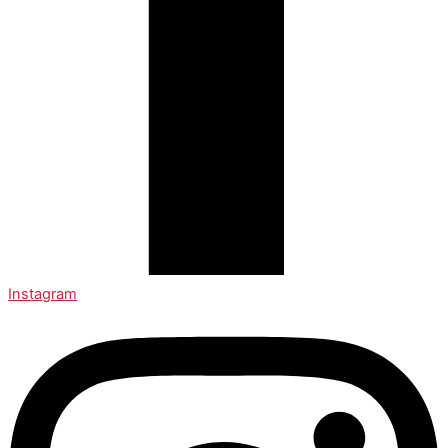
Instagram