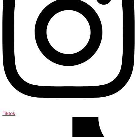
Tiktok