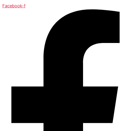
Facebook-f