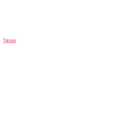
Tiktok