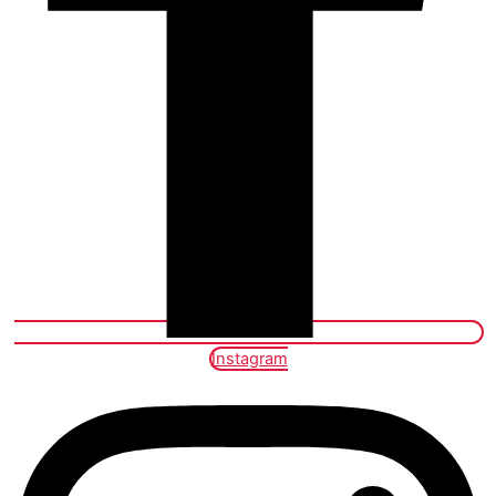
Instagram