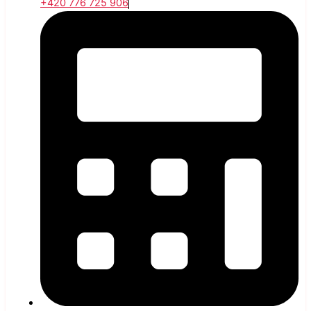
+420 776 725 906