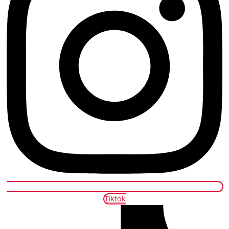
Tiktok