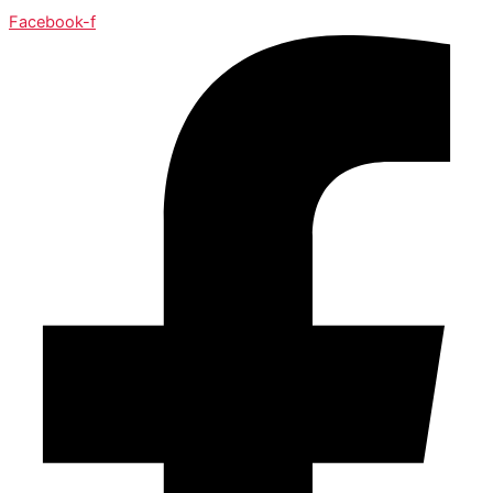
Facebook-f