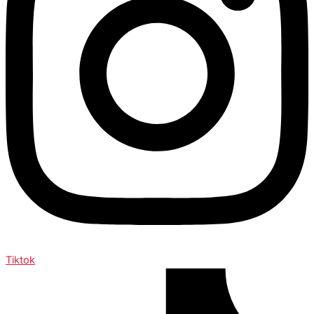
Tiktok