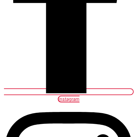
Instagram