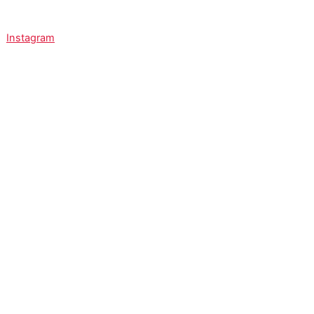
Instagram