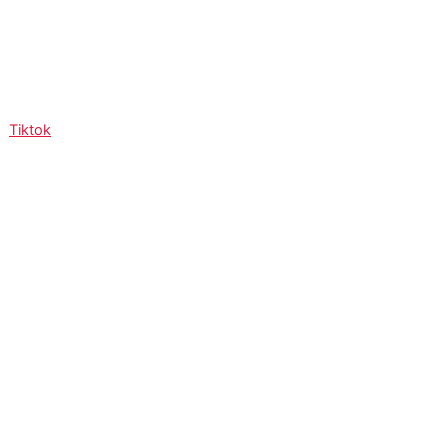
Tiktok