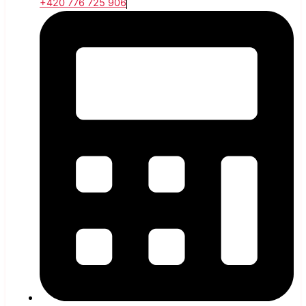
+420 776 725 906