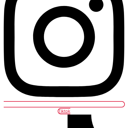
Tiktok